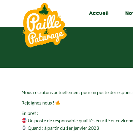
Accueil
No
Nous recrutons actuellement pour un poste de respons
Rejoignez nous !
En bref :
Un poste de responsable qualité sécurité et enviro
Quand : à partir du 1er janvier 2023