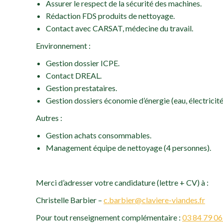
Assurer le respect de la sécurité des machines.
Rédaction FDS produits de nettoyage.
Contact avec CARSAT, médecine du travail.
Environnement :
Gestion dossier ICPE.
Contact DREAL.
Gestion prestataires.
Gestion dossiers économie d’énergie (eau, électricité
Autres :
Gestion achats consommables.
Management équipe de nettoyage (4 personnes).
Merci d’adresser votre candidature (lettre + CV) à :
Christelle Barbier –
c.barbier@claviere-viandes.fr
Pour tout renseignement complémentaire :
03 84 79 06