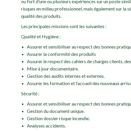
ou fort d’une ou plusieurs expériences sur un poste simi
risques en milieu professionnel, mais également sur la sé
qualité des produits.
Les principales missions sont les suivantes :
Qualité et Hygiène :
Assurer et sensibiliser au respect des bonnes pratiqu
Assurer la conformité des produits
Assurer le respect des cahiers de charges clients, de
Mise à jour documentaire.
Gestion des audits internes et externes.
Assurer les formation et l’accueil des nouveaux arriv
Sécurité :
Assurer et sensibiliser au respect des bonnes pratiqu
Gestion du document unique.
Gestion dossier risque incendie.
Analyses accidents.