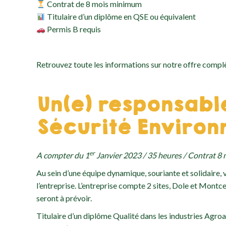
Contrat de 8 mois minimum
Titulaire d’un diplôme en QSE ou équivalent
Permis B requis
Retrouvez toute les informations sur notre offre comp
Un(e) responsabl
Sécurité Environ
er
A compter du 1
Janvier 2023 / 35 heures / Contrat 
Au sein d’une équipe dynamique, souriante et solidaire, 
l’entreprise. L’entreprise compte 2 sites, Dole et Mon
seront à prévoir.
Titulaire d’un diplôme Qualité dans les industries Agroali