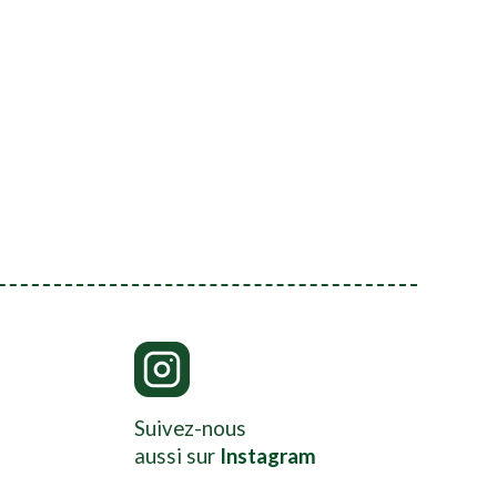
Suivez-nous
aussi sur
Instagram