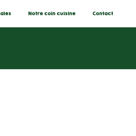
ales
Notre coin cuisine
Contact