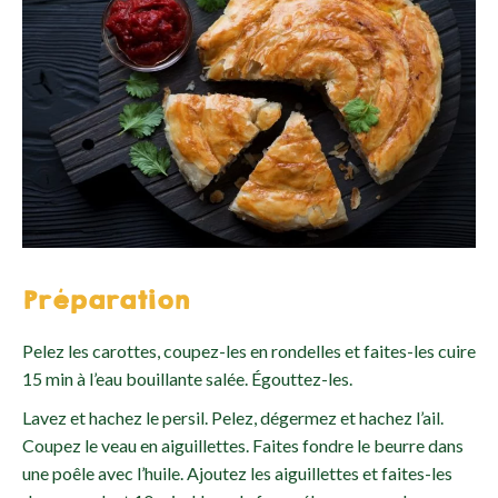
Préparation
Pelez les carottes, coupez-les en rondelles et faites-les cuire
15 min à l’eau bouillante salée. Égouttez-les.
Lavez et hachez le persil. Pelez, dégermez et hachez l’ail.
Coupez le veau en aiguillettes. Faites fondre le beurre dans
une poêle avec l’huile. Ajoutez les aiguillettes et faites-les